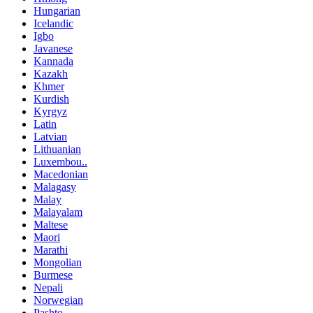
Hungarian
Icelandic
Igbo
Javanese
Kannada
Kazakh
Khmer
Kurdish
Kyrgyz
Latin
Latvian
Lithuanian
Luxembou..
Macedonian
Malagasy
Malay
Malayalam
Maltese
Maori
Marathi
Mongolian
Burmese
Nepali
Norwegian
Pashto