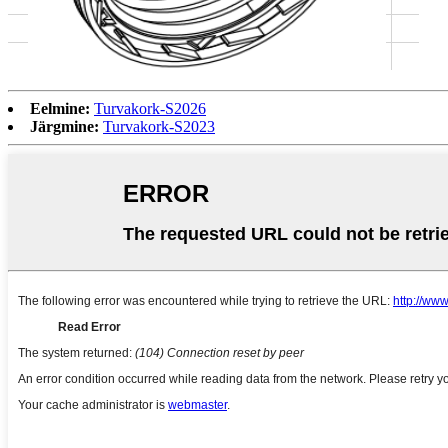
Eelmine:
Turvakork-S2026
Järgmine:
Turvakork-S2023